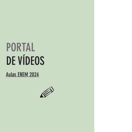
PORTAL
DE VÍDEOS
Aulas ENEM 2024