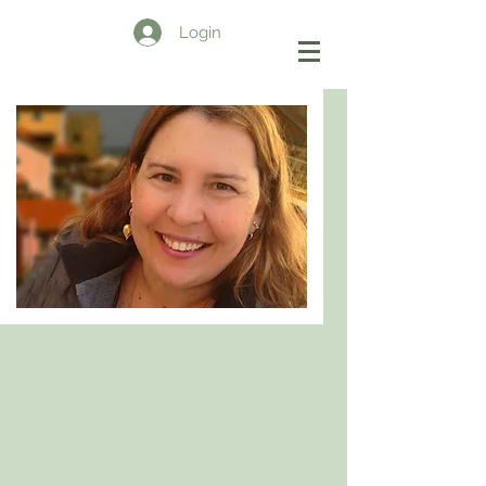
Login